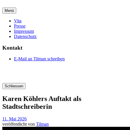
Menü
Vita
Presse
Impressum
Datenschutz
Kontakt
E-Mail an Tilman schreiben
Schliessen
Karen Köhlers Auftakt als
Stadtschreiberin
11. Mai 2026
veröffentlicht von
Tilman