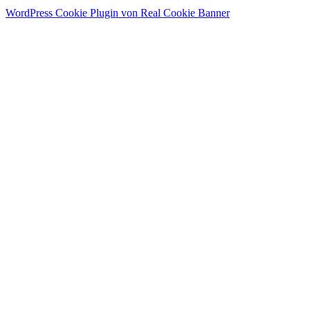
WordPress Cookie Plugin von Real Cookie Banner