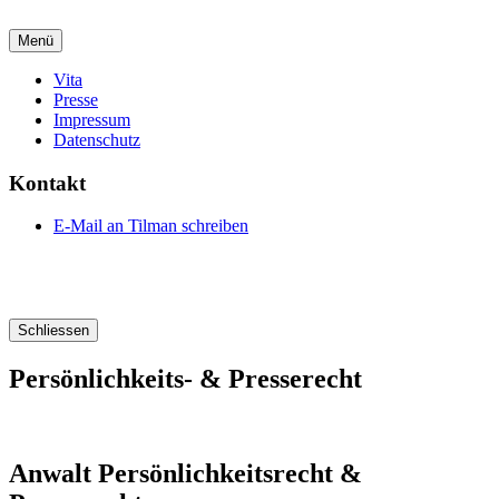
Menü
Vita
Presse
Impressum
Datenschutz
Kontakt
E-Mail an Tilman schreiben
Schliessen
Persönlichkeits- & Presserecht
Anwalt Persönlichkeitsrecht &