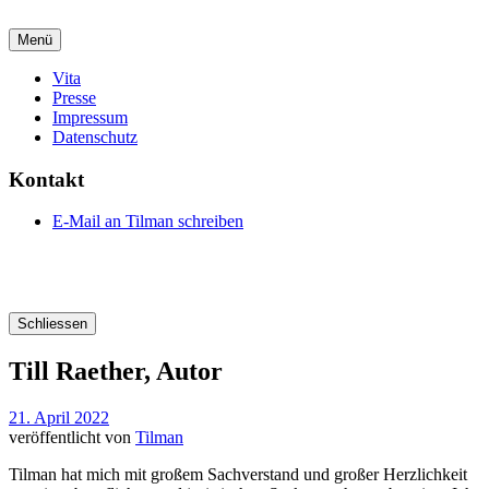
Menü
Vita
Presse
Impressum
Datenschutz
Kontakt
E-Mail an Tilman schreiben
Schliessen
Till Raether, Autor
21. April 2022
veröffentlicht von
Tilman
Tilman hat mich mit großem Sachverstand und großer Herzlichkeit